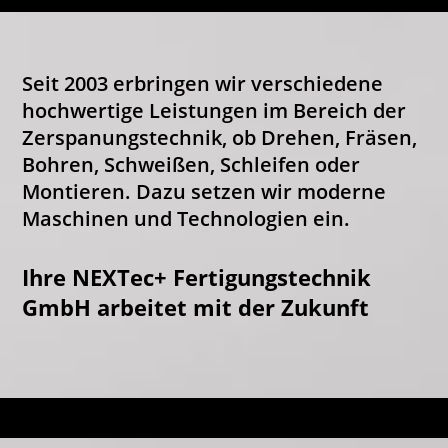
Seit 2003 erbringen wir verschiedene
hochwertige Leistungen im Bereich der
Zerspanungstechnik, ob Drehen, Fräsen,
Bohren, Schweißen, Schleifen oder
Montieren. Dazu setzen wir moderne
Maschinen und Technologien ein.
Ihre NEXTec+ Fertigungstechnik
GmbH arbeitet mit der Zukunft