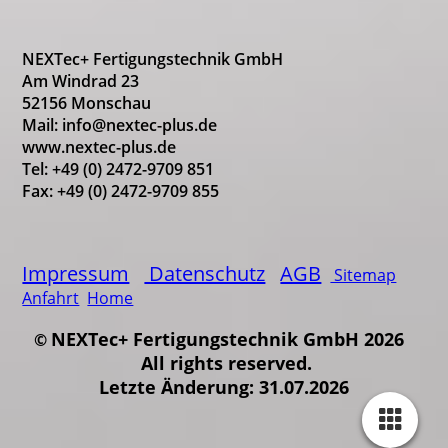
NEXTec+ Fertigungstechnik GmbH
Am Windrad 23
52156 Monschau
Mail: info@nextec-plus.de
www.nextec-plus.de
Tel: +49 (0) 2472-9709 851
Fax: +49 (0) 2472-9709 855
Impressum
Datenschutz
AGB
Sitemap
Anfahrt
Home
NEXTec+ Fertigungstechnik GmbH 2026
©
All rights reserved.
Letzte Änderung: 31.07.2026