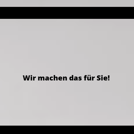
Wir machen das für Sie!